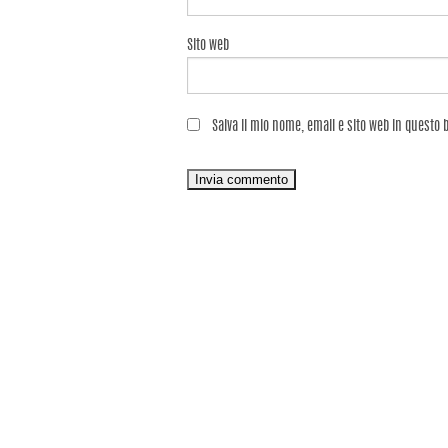
Sito web
Salva il mio nome, email e sito web in questo