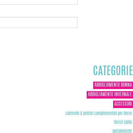
CATEGORIE
ABBIGLIAMENTO DONNA
ABBIGLIAMENTO INVERNALE
ACCESSORI
catenelle & polsini complementari per borse
fiocco spilla
portamonete