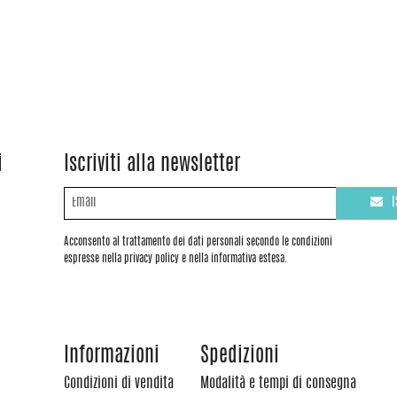
i
Iscriviti alla newsletter
I
Acconsento al trattamento dei dati personali secondo le condizioni
espresse nella privacy policy e nella informativa estesa.
Informazioni
Spedizioni
Condizioni di vendita
Modalità e tempi di consegna