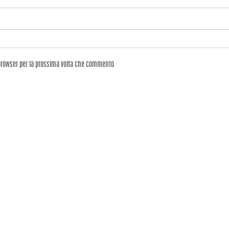
 browser per la prossima volta che commento.