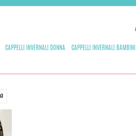
CAPPELLI INVERNALI DONNA
CAPPELLI INVERNALI BAMBINI
m3