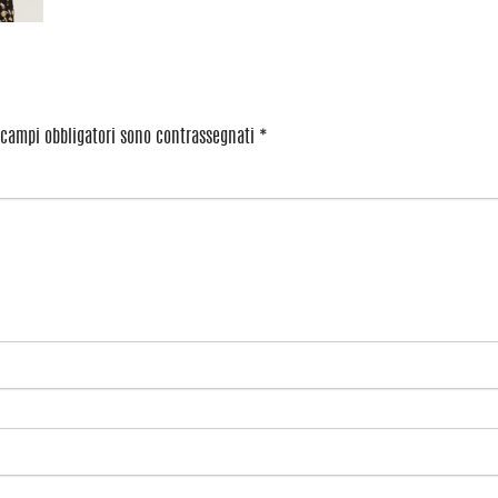
 campi obbligatori sono contrassegnati
*