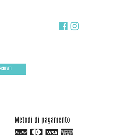
SCRIVITI
Metodi di pagamento