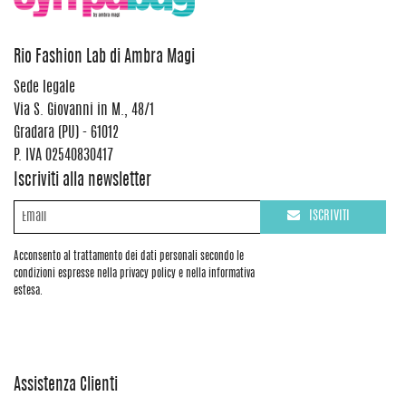
Rio Fashion Lab di Ambra Magi
Sede legale
Via S. Giovanni in M., 48/1
Gradara (PU) - 61012
P. IVA 02540830417
Iscriviti alla newsletter
ISCRIVITI
Acconsento al trattamento dei dati personali secondo le
condizioni espresse nella privacy policy e nella informativa
estesa.
Assistenza Clienti