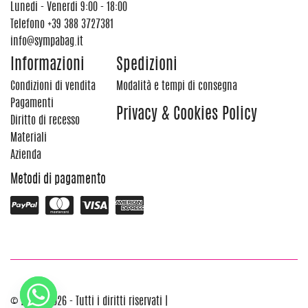
Lunedi - Venerdi 9:00 - 18:00
Telefono
+39 388 3727381
info@sympabag.it
Informazioni
Spedizioni
Condizioni di vendita
Modalità e tempi di consegna
Pagamenti
Privacy & Cookies Policy
Diritto di recesso
Materiali
Azienda
Metodi di pagamento
© 2012 - 2026 - Tutti i diritti riservati |