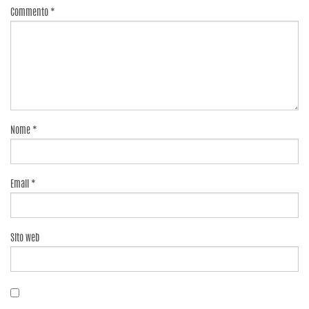
Commento
*
Nome
*
Email
*
Sito web