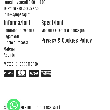
Lunedi - Venerdi 9:00 - 18:00
Telefono
+39 388 3727381
info@sympabag.it
Informazioni
Spedizioni
Condizioni di vendita
Modalità e tempi di consegna
Pagamenti
Privacy & Cookies Policy
Diritto di recesso
Materiali
Azienda
Metodi di pagamento
© 2012 - 2026 - Tutti i diritti riservati |