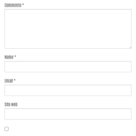
Commento
*
Nome
*
Email
*
Sito web