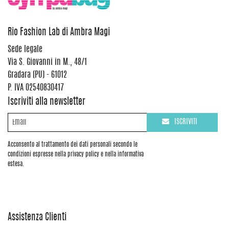
Rio Fashion Lab di Ambra Magi
Sede legale
Via S. Giovanni in M., 48/1
Gradara (PU) - 61012
P. IVA 02540830417
Iscriviti alla newsletter
ISCRIVITI
Acconsento al trattamento dei dati personali secondo le
condizioni espresse nella privacy policy e nella informativa
estesa.
Assistenza Clienti