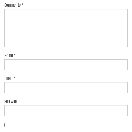
Commento
*
Nome
*
Email
*
Sito web