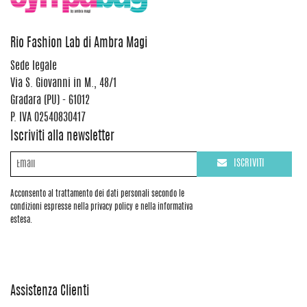
Rio Fashion Lab di Ambra Magi
Sede legale
Via S. Giovanni in M., 48/1
Gradara (PU) - 61012
P. IVA 02540830417
Iscriviti alla newsletter
ISCRIVITI
Acconsento al trattamento dei dati personali secondo le
condizioni espresse nella privacy policy e nella informativa
estesa.
Assistenza Clienti