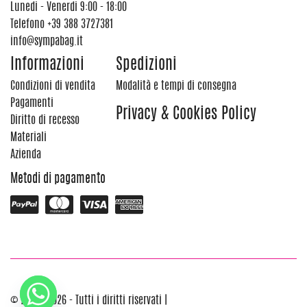
Lunedi - Venerdi 9:00 - 18:00
Telefono
+39 388 3727381
info@sympabag.it
Informazioni
Spedizioni
Condizioni di vendita
Modalità e tempi di consegna
Pagamenti
Privacy & Cookies Policy
Diritto di recesso
Materiali
Azienda
Metodi di pagamento
© 2012 - 2026 - Tutti i diritti riservati |