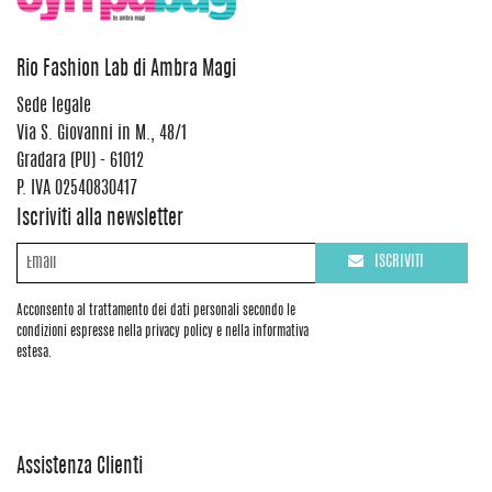
Rio Fashion Lab di Ambra Magi
Sede legale
Via S. Giovanni in M., 48/1
Gradara (PU) - 61012
P. IVA 02540830417
Iscriviti alla newsletter
ISCRIVITI
Acconsento al trattamento dei dati personali secondo le
condizioni espresse nella privacy policy e nella informativa
estesa.
Assistenza Clienti