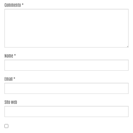
Commento
*
Nome
*
Email
*
Sito web