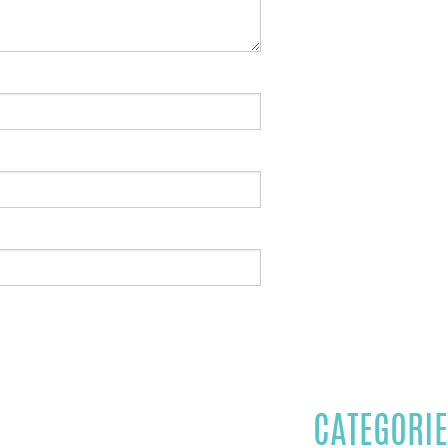
CATEGORIE