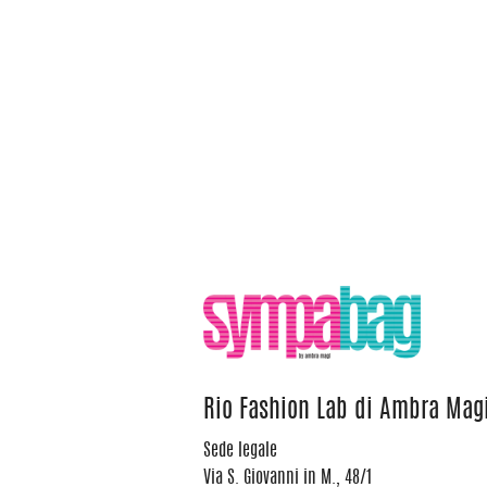
Rio Fashion Lab di Ambra Mag
Sede legale
Via S. Giovanni in M., 48/1