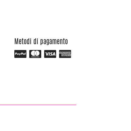
Metodi di pagamento