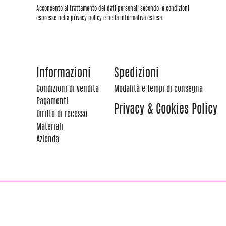
Acconsento al trattamento dei dati personali secondo le condizioni
espresse nella privacy policy e nella informativa estesa.
Informazioni
Spedizioni
Condizioni di vendita
Modalità e tempi di consegna
Pagamenti
Privacy & Cookies Policy
Diritto di recesso
Materiali
Azienda