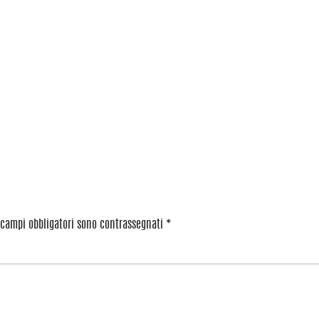
 campi obbligatori sono contrassegnati
*