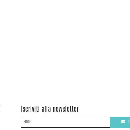
i
Iscriviti alla newsletter
I