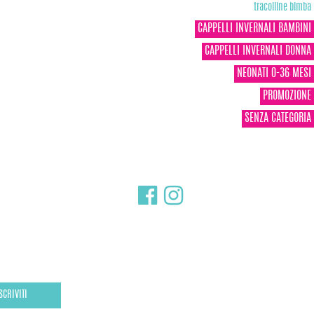
tracolline bimba
CAPPELLI INVERNALI BAMBINI
CAPPELLI INVERNALI DONNA
NEONATI 0-36 MESI
PROMOZIONE
SENZA CATEGORIA
SCRIVITI