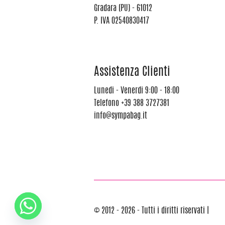
Gradara (PU) - 61012
P. IVA 02540830417
Assistenza Clienti
Lunedi - Venerdi 9:00 - 18:00
Telefono
+39 388 3727381
info@sympabag.it
© 2012 - 2026 - Tutti i diritti riservati |