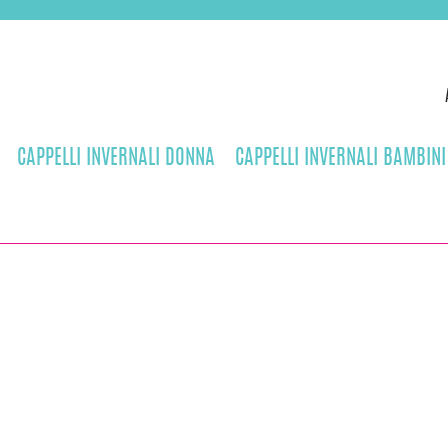
CAPPELLI INVERNALI DONNA
CAPPELLI INVERNALI BAMBINI