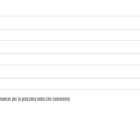
 browser per la prossima volta che commento.