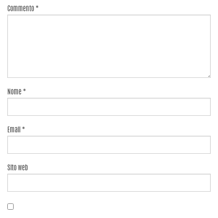
Commento
*
Nome
*
Email
*
Sito web