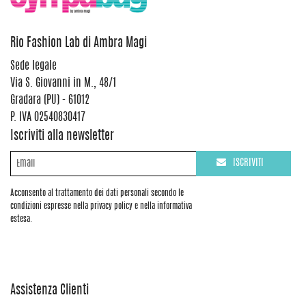
Rio Fashion Lab di Ambra Magi
Sede legale
Via S. Giovanni in M., 48/1
Gradara (PU) - 61012
P. IVA 02540830417
Iscriviti alla newsletter
ISCRIVITI
Acconsento al trattamento dei dati personali secondo le
condizioni espresse nella privacy policy e nella informativa
estesa.
Assistenza Clienti