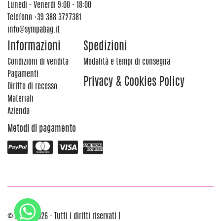
Lunedi - Venerdi 9:00 - 18:00
Telefono
+39 388 3727381
info@sympabag.it
Informazioni
Spedizioni
Condizioni di vendita
Modalità e tempi di consegna
Pagamenti
Privacy & Cookies Policy
Diritto di recesso
Materiali
Azienda
Metodi di pagamento
© 2012 - 2026 - Tutti i diritti riservati |