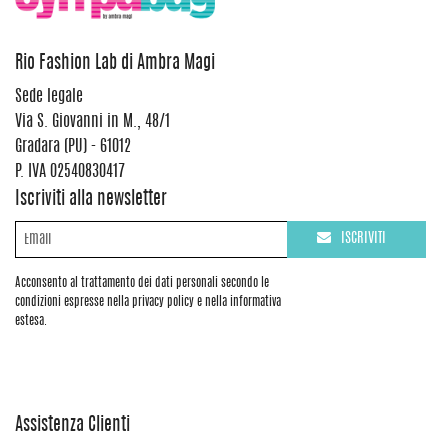
Rio Fashion Lab di Ambra Magi
Sede legale
Via S. Giovanni in M., 48/1
Gradara (PU) - 61012
P. IVA 02540830417
Iscriviti alla newsletter
ISCRIVITI
Acconsento al trattamento dei dati personali secondo le
condizioni espresse nella privacy policy e nella informativa
estesa.
Assistenza Clienti