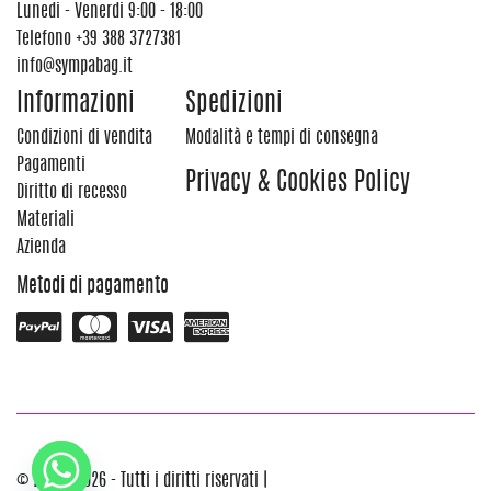
Lunedi - Venerdi 9:00 - 18:00
Telefono
+39 388 3727381
info@sympabag.it
Informazioni
Spedizioni
Condizioni di vendita
Modalità e tempi di consegna
Pagamenti
Privacy & Cookies Policy
Diritto di recesso
Materiali
Azienda
Metodi di pagamento
© 2012 - 2026 - Tutti i diritti riservati |