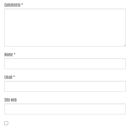
Commento
*
Nome
*
Email
*
Sito web