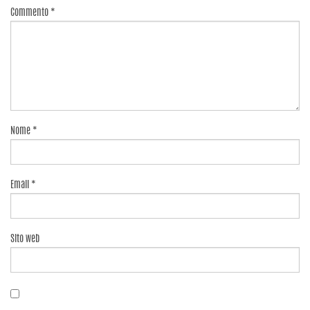
Commento
*
Nome
*
Email
*
Sito web