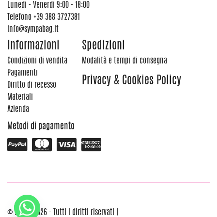
Lunedi - Venerdi 9:00 - 18:00
Telefono
+39 388 3727381
info@sympabag.it
Informazioni
Spedizioni
Condizioni di vendita
Modalità e tempi di consegna
Pagamenti
Privacy & Cookies Policy
Diritto di recesso
Materiali
Azienda
Metodi di pagamento
© 2012 - 2026 - Tutti i diritti riservati |