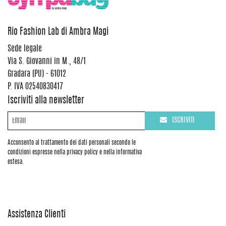
Rio Fashion Lab di Ambra Magi
Sede legale
Via S. Giovanni in M., 48/1
Gradara (PU) - 61012
P. IVA 02540830417
Iscriviti alla newsletter
ISCRIVITI
Acconsento al trattamento dei dati personali secondo le
condizioni espresse nella privacy policy e nella informativa
estesa.
Assistenza Clienti