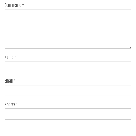
Commento
*
Nome
*
Email
*
Sito web