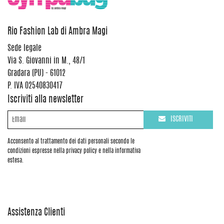
Rio Fashion Lab di Ambra Magi
Sede legale
Via S. Giovanni in M., 48/1
Gradara (PU) - 61012
P. IVA 02540830417
Iscriviti alla newsletter
ISCRIVITI
Acconsento al trattamento dei dati personali secondo le
condizioni espresse nella privacy policy e nella informativa
estesa.
Assistenza Clienti