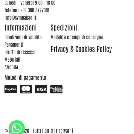
Lunedi - Venerdi 9:00 - 18:00
Telefono
+39 388 3727381
info@sympabag.it
Informazioni
Spedizioni
Condizioni di vendita
Modalità e tempi di consegna
Pagamenti
Privacy & Cookies Policy
Diritto di recesso
Materiali
Azienda
Metodi di pagamento
© 2012 - 2026 - Tutti i diritti riservati |