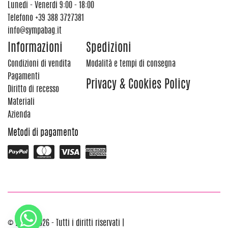
Lunedi - Venerdi 9:00 - 18:00
Telefono
+39 388 3727381
info@sympabag.it
Informazioni
Spedizioni
Condizioni di vendita
Modalità e tempi di consegna
Pagamenti
Privacy & Cookies Policy
Diritto di recesso
Materiali
Azienda
Metodi di pagamento
© 2012 - 2026 - Tutti i diritti riservati |