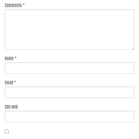
Commento
*
Nome
*
Email
*
Sito web