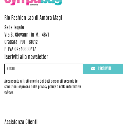
Rio Fashion Lab di Ambra Magi
Sede legale
Via S. Giovanni in M., 48/1
Gradara (PU) - 61012
P. IVA 02540830417
Iscriviti alla newsletter
ISCRIVITI
Acconsento al trattamento dei dati personali secondo le
condizioni espresse nella privacy policy e nella informativa
estesa.
Assistenza Clienti