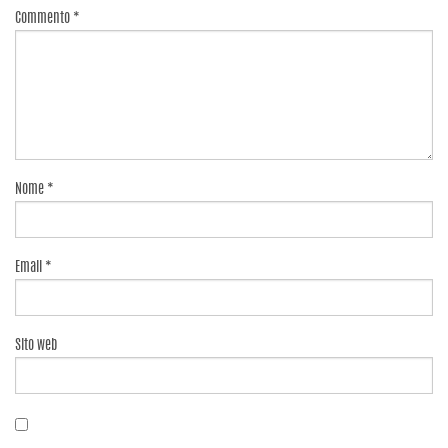
Commento
*
Nome
*
Email
*
Sito web