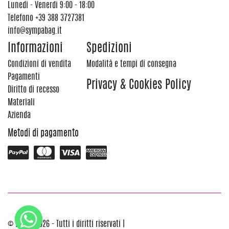
Lunedi - Venerdi 9:00 - 18:00
Telefono
+39 388 3727381
info@sympabag.it
Informazioni
Spedizioni
Condizioni di vendita
Modalità e tempi di consegna
Pagamenti
Privacy & Cookies Policy
Diritto di recesso
Materiali
Azienda
Metodi di pagamento
© 2012 - 2026 - Tutti i diritti riservati |