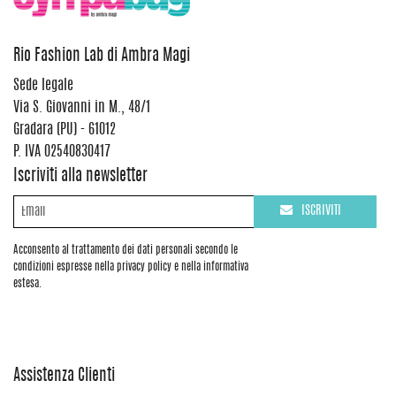
Rio Fashion Lab di Ambra Magi
Sede legale
Via S. Giovanni in M., 48/1
Gradara (PU) - 61012
P. IVA 02540830417
Iscriviti alla newsletter
ISCRIVITI
Acconsento al trattamento dei dati personali secondo le
condizioni espresse nella privacy policy e nella informativa
estesa.
Assistenza Clienti