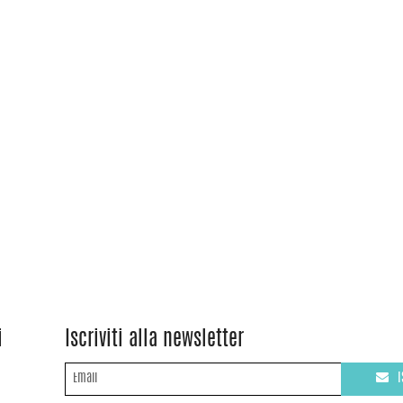
i
Iscriviti alla newsletter
I