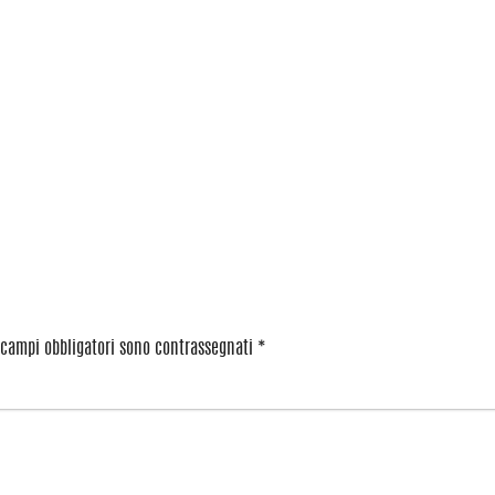
 campi obbligatori sono contrassegnati
*