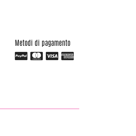
Metodi di pagamento