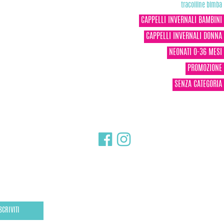
tracolline bimba
CAPPELLI INVERNALI BAMBINI
CAPPELLI INVERNALI DONNA
NEONATI 0-36 MESI
PROMOZIONE
SENZA CATEGORIA
SCRIVITI