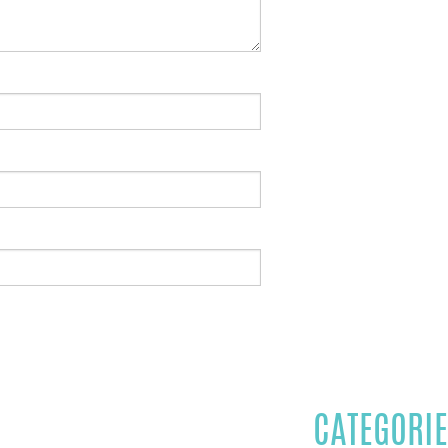
CATEGORIE