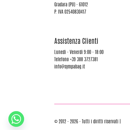
Gradara (PU) - 61012
P. IVA 02540830417
Assistenza Clienti
Lunedi - Venerdi 9:00 - 18:00
Telefono
+39 388 3727381
info@sympabag.it
© 2012 - 2026 - Tutti i diritti riservati |