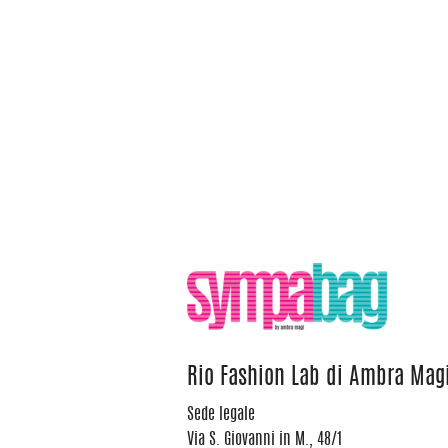
Rio Fashion Lab di Ambra Mag
Sede legale
Via S. Giovanni in M., 48/1