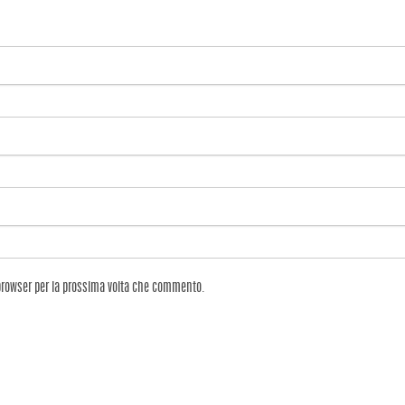
 browser per la prossima volta che commento.