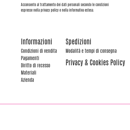
Acconsento al trattamento dei dati personali secondo le condizioni
espresse nella privacy policy e nella informativa estesa.
Informazioni
Spedizioni
Condizioni di vendita
Modalità e tempi di consegna
Pagamenti
Privacy & Cookies Policy
Diritto di recesso
Materiali
Azienda