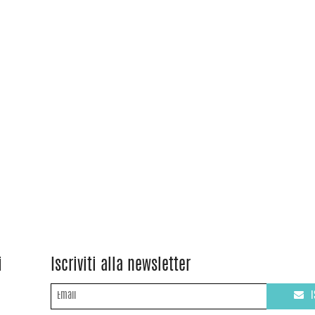
i
Iscriviti alla newsletter
I