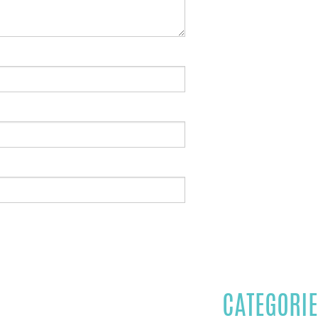
CATEGORIE