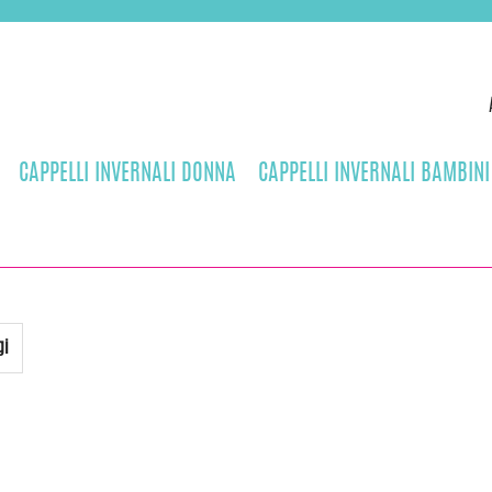
CAPPELLI INVERNALI DONNA
CAPPELLI INVERNALI BAMBINI
gi