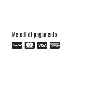
Metodi di pagamento