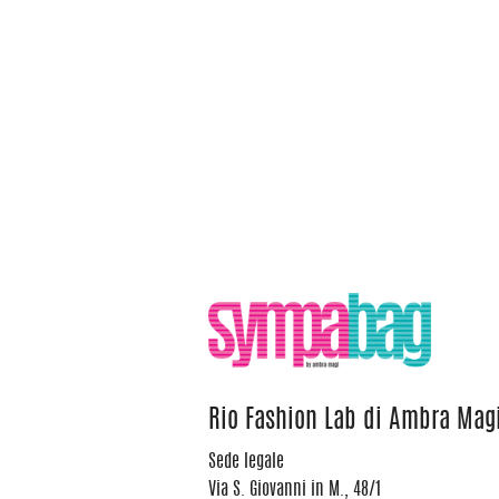
Rio Fashion Lab di Ambra Mag
Sede legale
Via S. Giovanni in M., 48/1