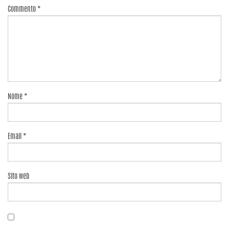
Commento
*
Nome
*
Email
*
Sito web