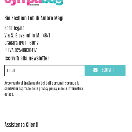
Rio Fashion Lab di Ambra Magi
Sede legale
Via S. Giovanni in M., 48/1
Gradara (PU) - 61012
P. IVA 02540830417
Iscriviti alla newsletter
ISCRIVITI
Acconsento al trattamento dei dati personali secondo le
condizioni espresse nella privacy policy e nella informativa
estesa.
Assistenza Clienti