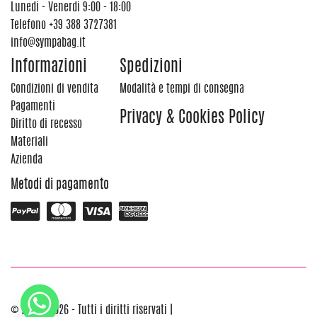
Lunedi - Venerdi 9:00 - 18:00
Telefono
+39 388 3727381
info@sympabag.it
Informazioni
Spedizioni
Condizioni di vendita
Modalità e tempi di consegna
Pagamenti
Privacy & Cookies Policy
Diritto di recesso
Materiali
Azienda
Metodi di pagamento
© 2012 - 2026 - Tutti i diritti riservati |