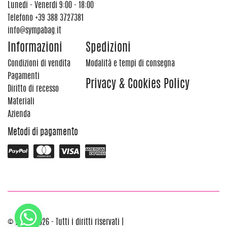
Lunedi - Venerdi 9:00 - 18:00
Telefono
+39 388 3727381
info@sympabag.it
Informazioni
Spedizioni
Condizioni di vendita
Modalità e tempi di consegna
Pagamenti
Privacy & Cookies Policy
Diritto di recesso
Materiali
Azienda
Metodi di pagamento
© 2012 - 2026 - Tutti i diritti riservati |