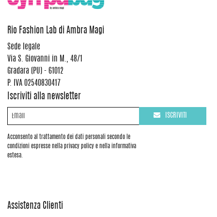
Rio Fashion Lab di Ambra Magi
Sede legale
Via S. Giovanni in M., 48/1
Gradara (PU) - 61012
P. IVA 02540830417
Iscriviti alla newsletter
ISCRIVITI
Acconsento al trattamento dei dati personali secondo le
condizioni espresse nella privacy policy e nella informativa
estesa.
Assistenza Clienti