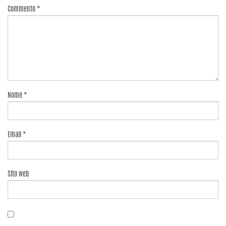
Commento
*
Nome
*
Email
*
Sito web